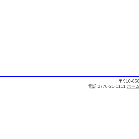
〒910-8
電話:0776-21-1111
ホー