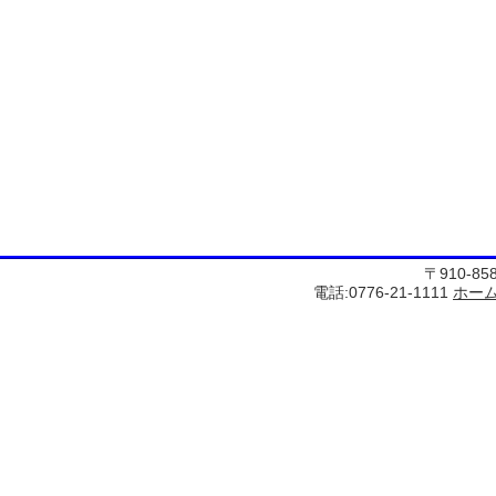
〒910-8
電話:0776-21-1111
ホー