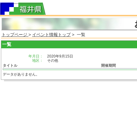
トップページ
>
イベント情報トップ
> 一覧
一覧
年月日：
2020年9月15日
地区：
その他
タイトル
開催期間
データがありません。