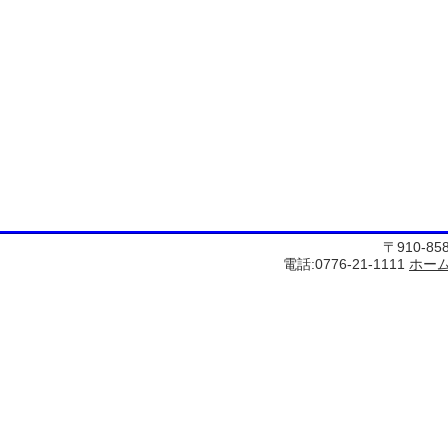
〒910-8
電話:0776-21-1111
ホー