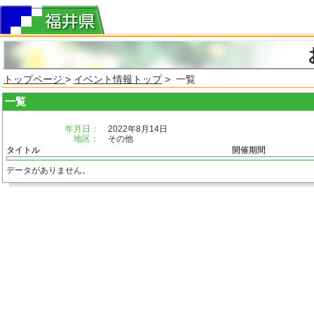
トップページ
>
イベント情報トップ
> 一覧
一覧
年月日：
2022年8月14日
地区：
その他
タイトル
開催期間
データがありません。