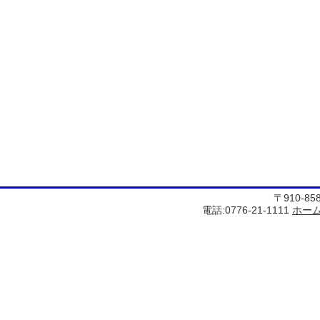
〒910-8
電話:0776-21-1111
ホー