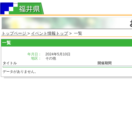
トップページ
>
イベント情報トップ
> 一覧
一覧
年月日：
2024年5月10日
地区：
その他
タイトル
開催期間
データがありません。