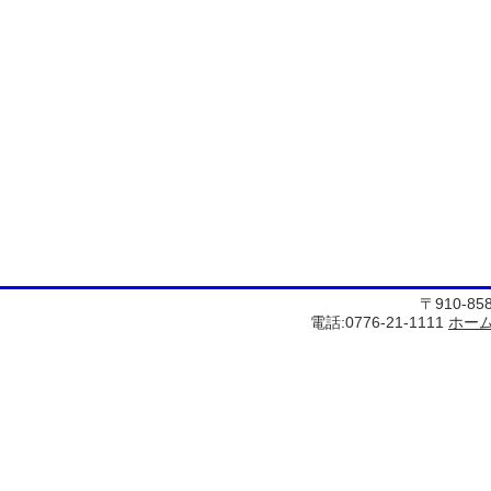
〒910-8
電話:0776-21-1111
ホー