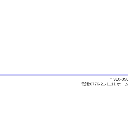
〒910-8
電話:0776-21-1111
ホー