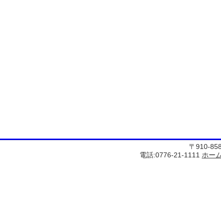
〒910-8
電話:0776-21-1111
ホー