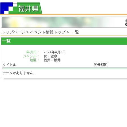
トップページ
>
イベント情報トップ
> 一覧
一覧
年月日：
2024年4月3日
ジャンル：
食・健康
地区：
福井・坂井
タイトル
開催期間
データがありません。