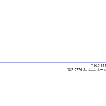
〒910-8
電話:0776-21-1111
ホー