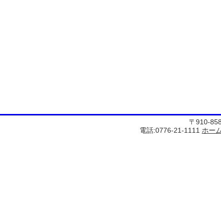
〒910-8
電話:0776-21-1111
ホー