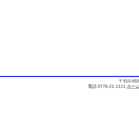
〒910-8
電話:0776-21-1111
ホー