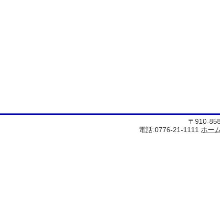
〒910-8
電話:0776-21-1111
ホー