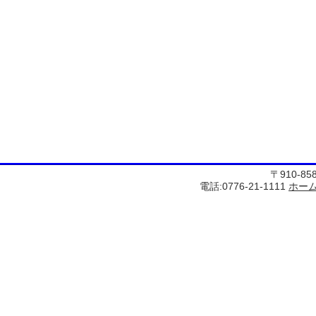
〒910-8
電話:0776-21-1111
ホー