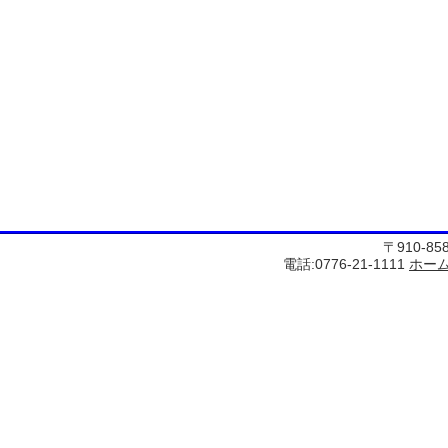
〒910-8
電話:0776-21-1111
ホー