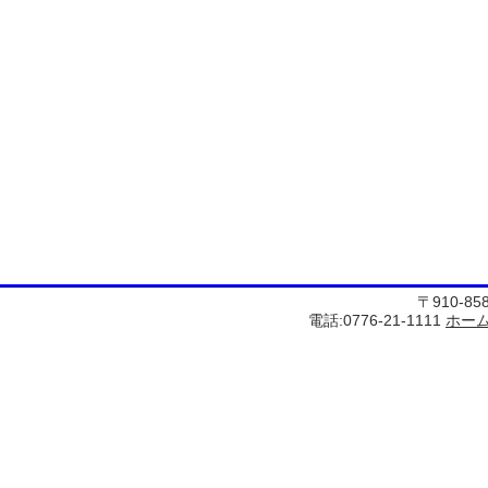
〒910-8
電話:0776-21-1111
ホー