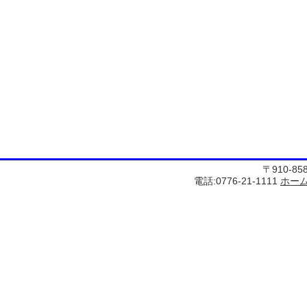
〒910-8
電話:0776-21-1111
ホー