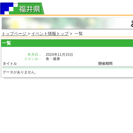
トップページ
>
イベント情報トップ
> 一覧
一覧
年月日：
2020年11月15日
ジャンル：
食・健康
タイトル
開催期間
データがありません。