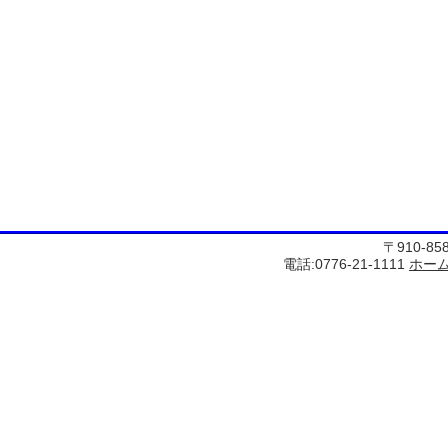
〒910-8
電話:0776-21-1111
ホー