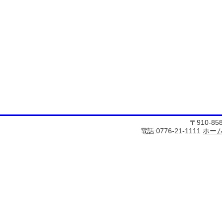
〒910-8
電話:0776-21-1111
ホー