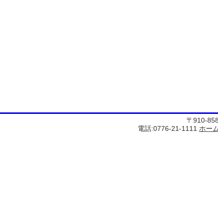
〒910-8
電話:0776-21-1111
ホー