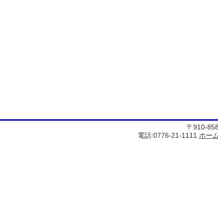
〒910-8
電話:0776-21-1111
ホー