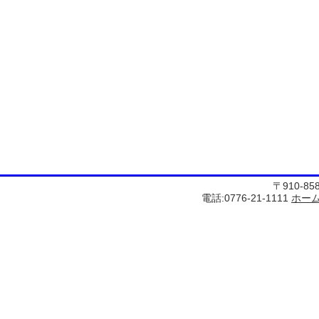
〒910-8
電話:0776-21-1111
ホー