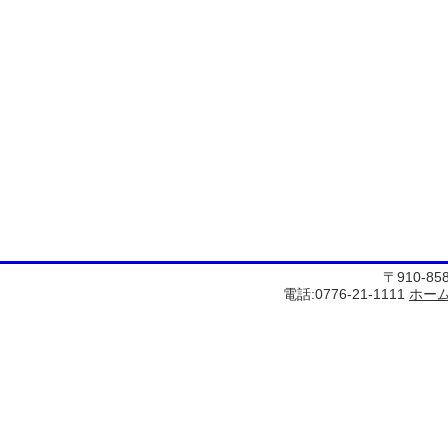
〒910-8
電話:0776-21-1111
ホー