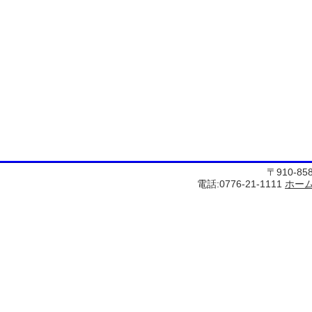
〒910-8
電話:0776-21-1111
ホー