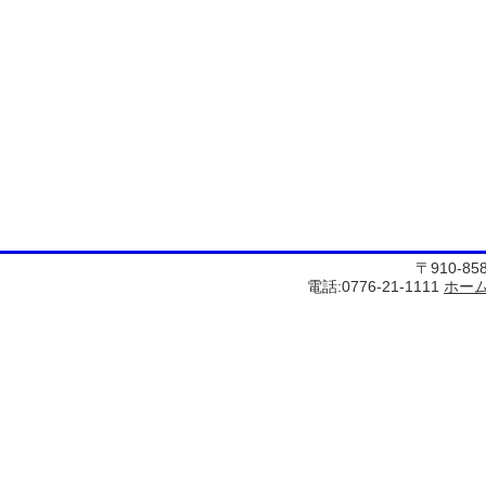
〒910-8
電話:0776-21-1111
ホー