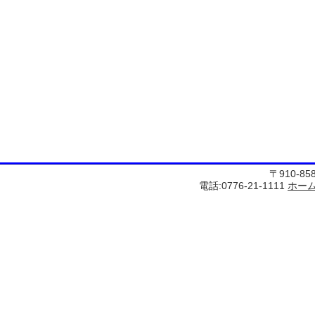
〒910-8
電話:0776-21-1111
ホー