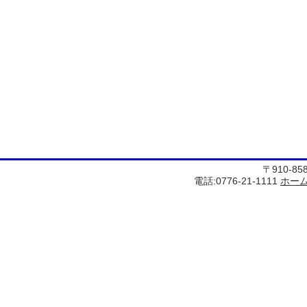
〒910-8
電話:0776-21-1111
ホー