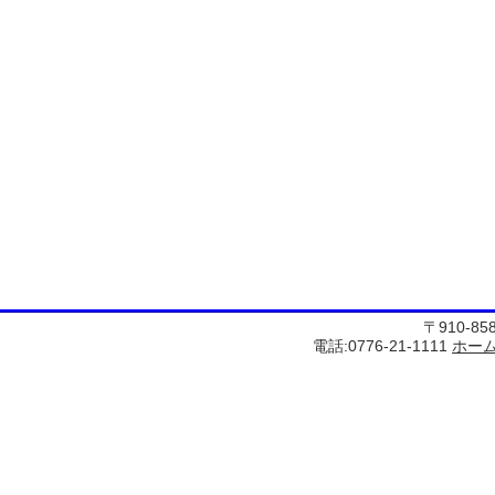
〒910-8
電話:0776-21-1111
ホー