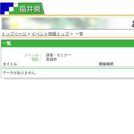
トップページ
>
イベント情報トップ
> 一覧
一覧
ジャンル：
講座・セミナー
地区：
奥越前
タイトル
開催期間
データがありません。