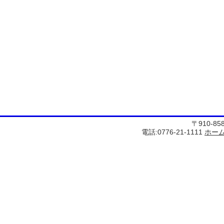
〒910-8
電話:0776-21-1111
ホー