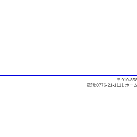
〒910-8
電話:0776-21-1111
ホー