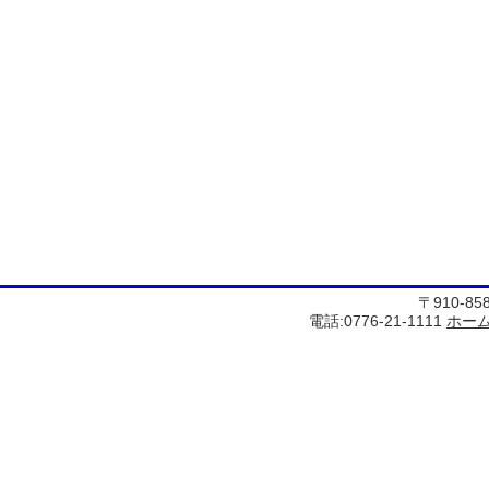
〒910-8
電話:0776-21-1111
ホー