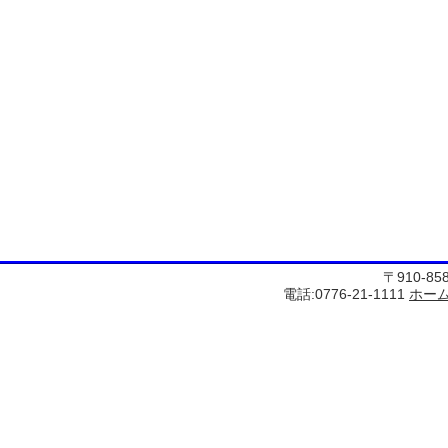
〒910-8
電話:0776-21-1111
ホー