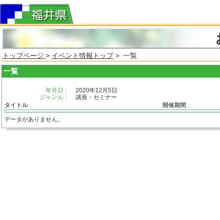
トップページ
>
イベント情報トップ
> 一覧
一覧
年月日：
2020年12月5日
ジャンル：
講座・セミナー
タイトル
開催期間
データがありません。