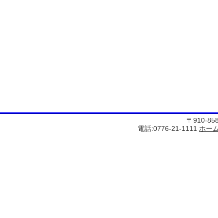
〒910-8
電話:0776-21-1111
ホー