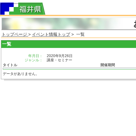
トップページ
>
イベント情報トップ
> 一覧
一覧
年月日：
2020年9月26日
ジャンル：
講座・セミナー
タイトル
開催期間
データがありません。