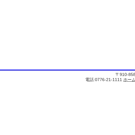
〒910-8
電話:0776-21-1111
ホー