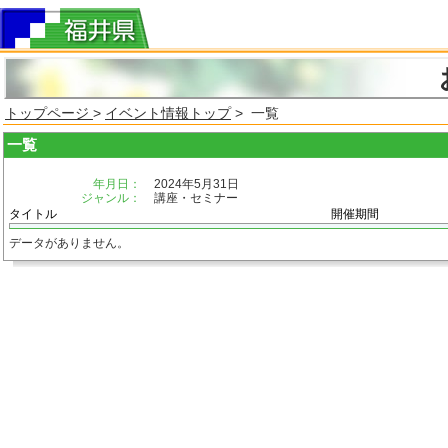
トップページ
>
イベント情報トップ
> 一覧
一覧
年月日：
2024年5月31日
ジャンル：
講座・セミナー
タイトル
開催期間
データがありません。