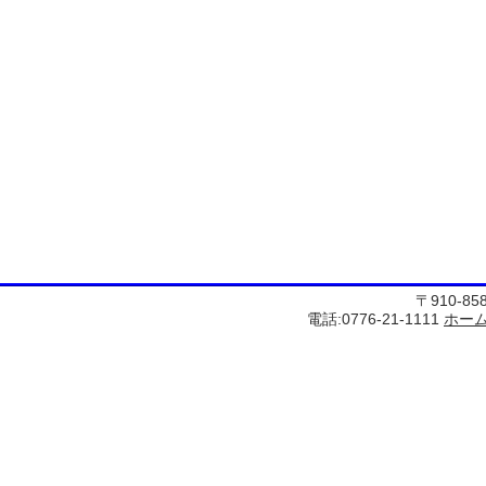
〒910-8
電話:0776-21-1111
ホー