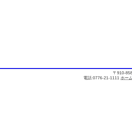
〒910-8
電話:0776-21-1111
ホー