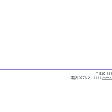
〒910-8
電話:0776-21-1111
ホー