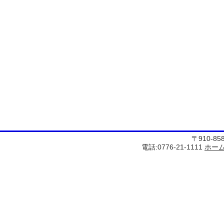
〒910-8
電話:0776-21-1111
ホー