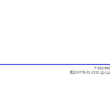
〒910-8
電話:0776-21-1111
ホー