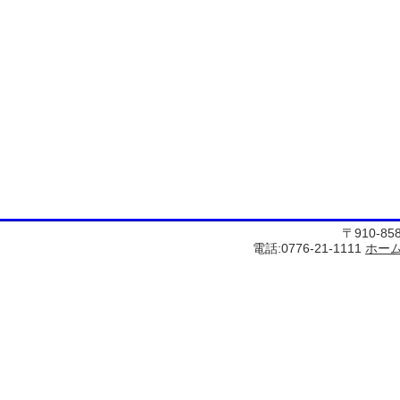
〒910-8
電話:0776-21-1111
ホー