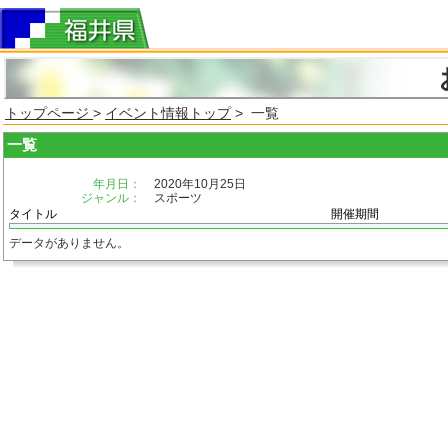
トップページ
>
イベント情報トップ
> 一覧
一覧
年月日：
2020年10月25日
ジャンル：
スポーツ
タイトル
開催期間
データがありません。