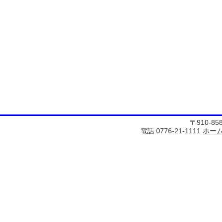
〒910-8
電話:0776-21-1111
ホー