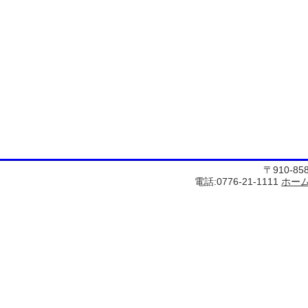
〒910-8
電話:0776-21-1111
ホー