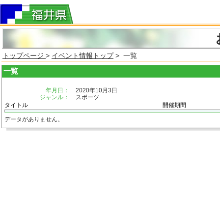
トップページ
>
イベント情報トップ
> 一覧
一覧
年月日：
2020年10月3日
ジャンル：
スポーツ
タイトル
開催期間
データがありません。