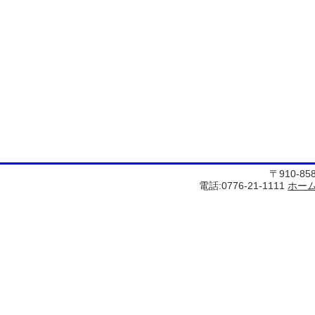
〒910-8
電話:0776-21-1111
ホー