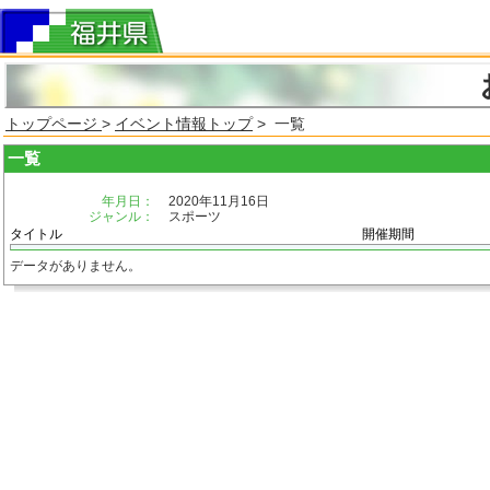
トップページ
>
イベント情報トップ
> 一覧
一覧
年月日：
2020年11月16日
ジャンル：
スポーツ
タイトル
開催期間
データがありません。