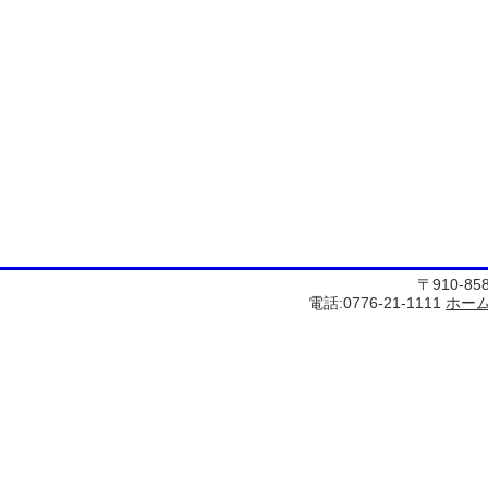
〒910-8
電話:0776-21-1111
ホー