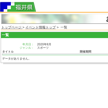
トップページ
>
イベント情報トップ
> 一覧
一覧
年月日：
2020年8月
ジャンル：
スポーツ
タイトル
開催期間
データがありません。