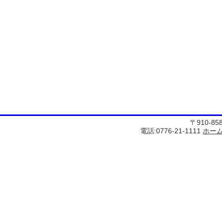
〒910-8
電話:0776-21-1111
ホー