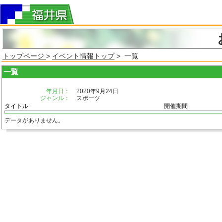
トップページ
>
イベント情報トップ
> 一覧
一覧
年月日：
2020年9月24日
ジャンル：
スポーツ
タイトル
開催期間
データがありません。