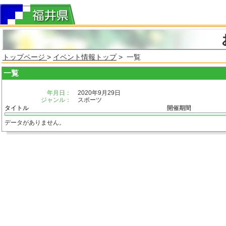
トップページ
>
イベント情報トップ
> 一覧
一覧
年月日：
2020年9月29日
ジャンル：
スポーツ
タイトル
開催期間
データがありません。