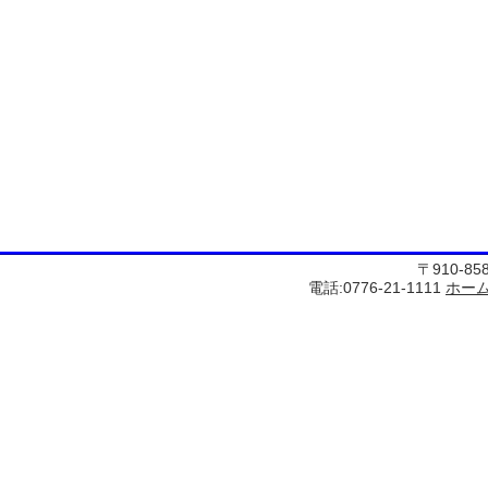
〒910-8
電話:0776-21-1111
ホー