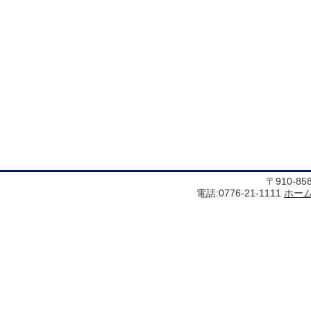
〒910-8
電話:0776-21-1111
ホー