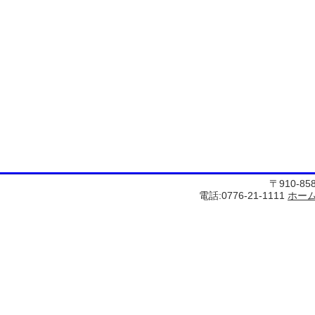
〒910-8
電話:0776-21-1111
ホー