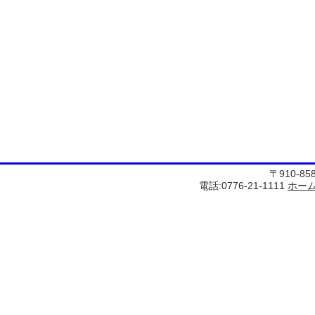
〒910-8
電話:0776-21-1111
ホー