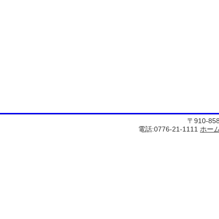
〒910-8
電話:0776-21-1111
ホー