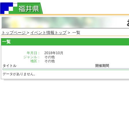
トップページ
>
イベント情報トップ
> 一覧
一覧
年月日：
2018年10月
ジャンル：
その他
地区：
その他
タイトル
開催期間
データがありません。