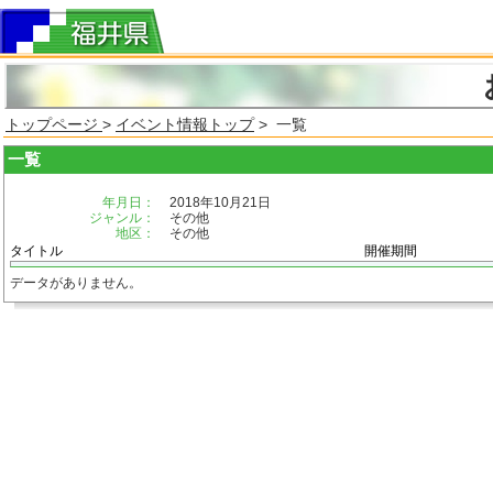
トップページ
>
イベント情報トップ
> 一覧
一覧
年月日：
2018年10月21日
ジャンル：
その他
地区：
その他
タイトル
開催期間
データがありません。