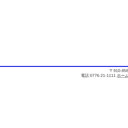
〒910-8
電話:0776-21-1111
ホー