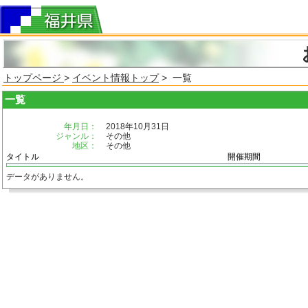
トップページ
>
イベント情報トップ
> 一覧
一覧
年月日：
2018年10月31日
ジャンル：
その他
地区：
その他
タイトル
開催期間
データがありません。